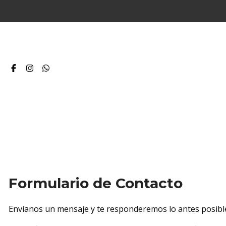
Formulario de Contacto
Envíanos un mensaje y te responderemos lo antes posibl