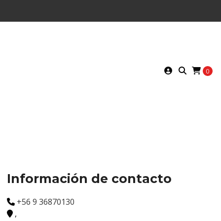
0
Información de contacto
+56 9 36870130
,