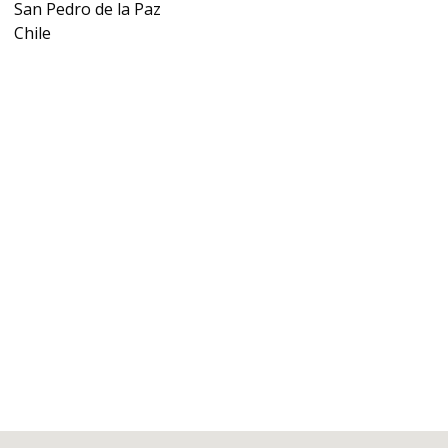
San Pedro de la Paz
Chile