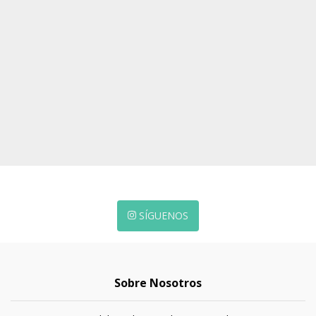
SÍGUENOS
Sobre Nosotros