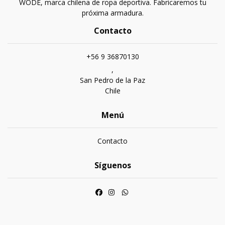
WODE, marca chilena de ropa deportiva. Fabricaremos tu
próxima armadura.
Contacto
+56 9 36870130
,
San Pedro de la Paz
Chile
Menú
Contacto
Síguenos