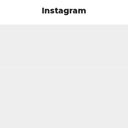
Instagram